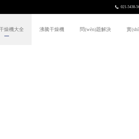
021-5438-
5
干燥機大全
沸騰干燥機
問(wèn)題解決
實(s