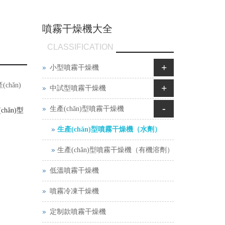
噴霧干燥機大全
CLASSIFICATION
+
小型噴霧干燥機
+
中試型噴霧干燥機
-
生產(chǎn)型噴霧干燥機
hǎn)型
生產(chǎn)型噴霧干燥機（水劑）
生產(chǎn)型噴霧干燥機（有機溶劑）
低溫噴霧干燥機
噴霧冷凍干燥機
定制款噴霧干燥機