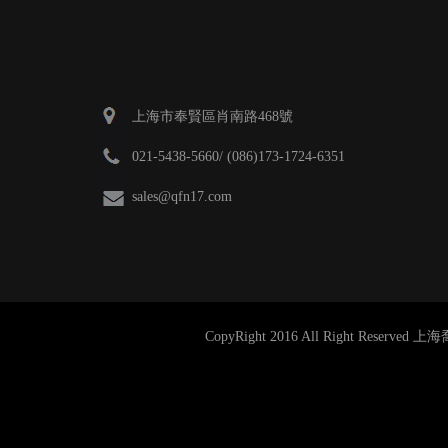
上海市奉賢區肖南路468號
021-5438-5660/ (086)173-1724-6351
sales@qfn17.com
CopyRight 2016 All Right Res