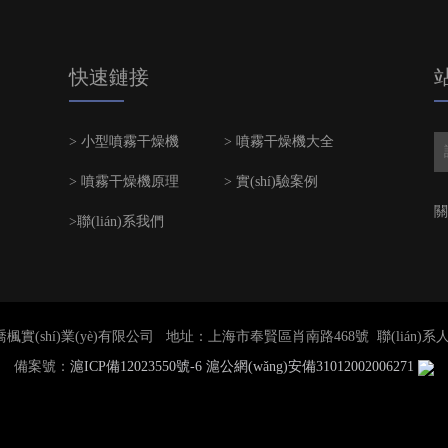
快速鏈接
> 小型噴霧干燥機
> 噴霧干燥機大全
> 噴霧干燥機原理
> 實(shí)驗案例
關
>聯(lián)系我們
erved 上海喬楓實(shí)業(yè)有限公司 地址：上海市奉賢區肖南路468號 聯(lián)系人：
備案號：
滬ICP備12023550號-6
滬公網(wǎng)安備31012002006271